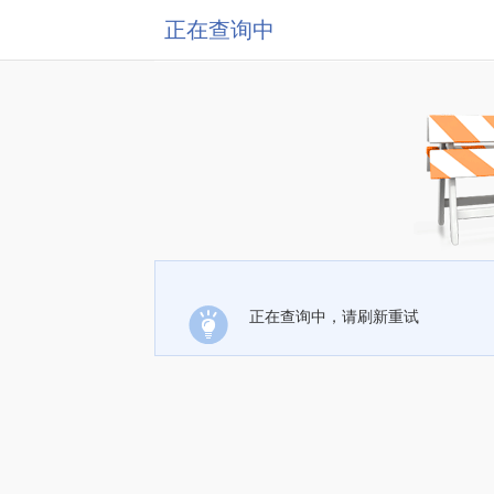
正在查询中
正在查询中，请刷新重试