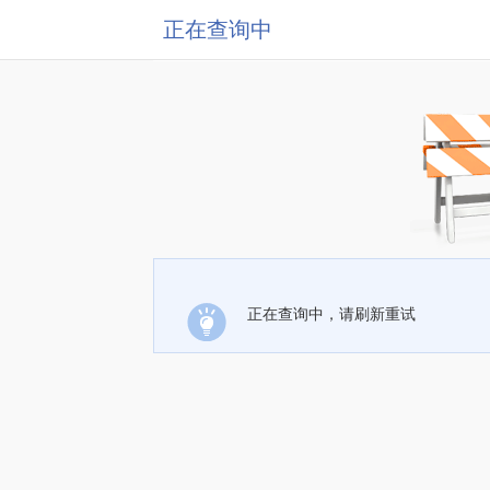
正在查询中
正在查询中，请刷新重试