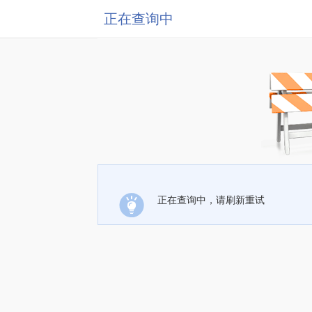
正在查询中
正在查询中，请刷新重试